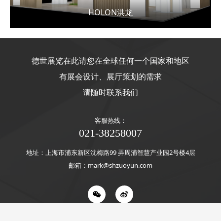
HOLON洪龙
德世展览在此请您在全球任何一个国家和地区
有展会设计、展厅策划的需求
请随时联系我们
客服热线：
021-38258007
地址：上海市浦东新区沈梅路99 弄周浦智慧产业园2号楼4层
邮箱：mark@shzuoyun.com