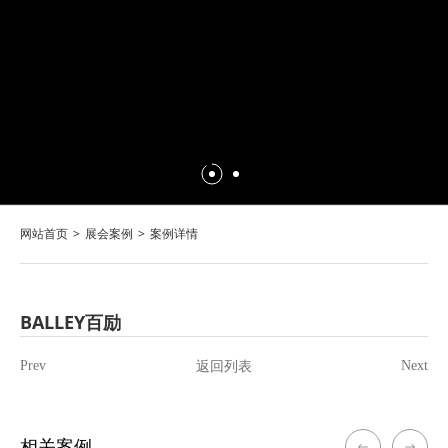
网站首页
展会案例
案例详情
BALLEY百励
返回列表
Prev
Next
相关案例