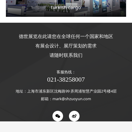
turkish cargo
德世展览在此请您在全球任何一个国家和地区
有展会设计、展厅策划的需求
请随时联系我们
客服热线：
021-38258007
地址：上海市浦东新区沈梅路99 弄周浦智慧产业园2号楼4层
邮箱：mark@shzuoyun.com