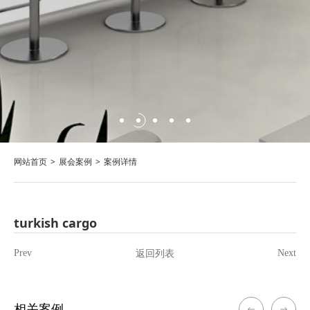
网站首页
展会案例
案例详情
turkish cargo
返回列表
Prev
Next
相关案例