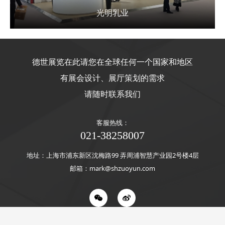
光明乳业
德世展览在此请您在全球任何一个国家和地区
有展会设计、展厅策划的需求
请随时联系我们
客服热线：
021-38258007
地址：上海市浦东新区沈梅路99 弄周浦智慧产业园2号楼4层
邮箱：mark@shzuoyun.com