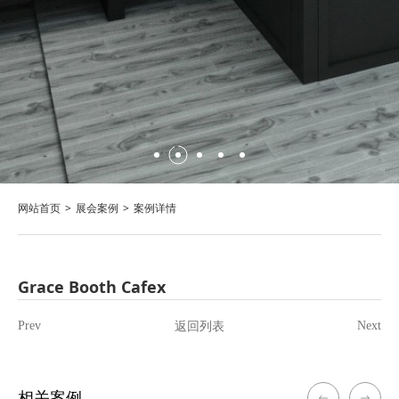
网站首页
展会案例
案例详情
Grace Booth Cafex
返回列表
Prev
Next
相关案例